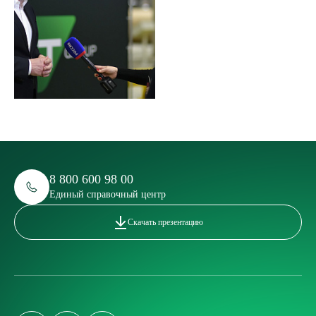
8 800 600 98 00
Единый справочный центр
Скачать презентацию