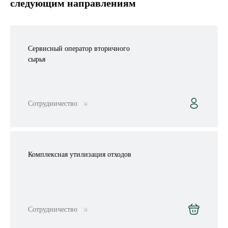
следующим направлениям
Сервисный оператор вторичного
сырья
Сотрудничество
Комплексная утилизация отходов
Сотрудничество