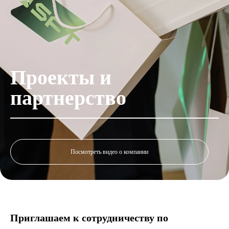
Проекты и
партнерство
Посмотреть видео о компании
Приглашаем к сотрудничеству по