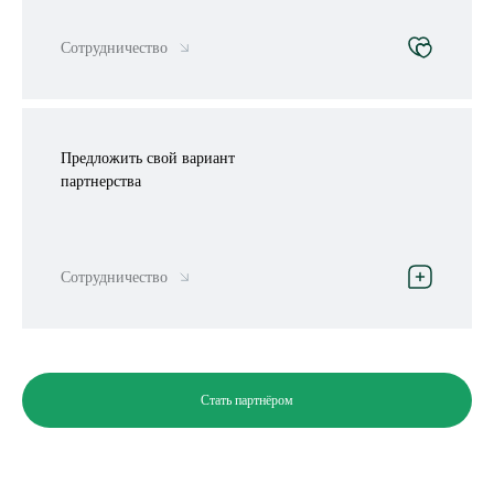
Сотрудничество
Предложить свой вариант
партнерства
Сотрудничество
Стать партнёром