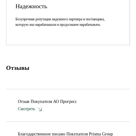
Надежность
Безупречная репутация надежного партнера и поставщика,
которую мы нарабатывали и продолжаем нарабатывать.
Отзывы
Отзыв Покупателя АО Прогресс
Смотреть
Благодарственное письмо Покупателя Prisma Group