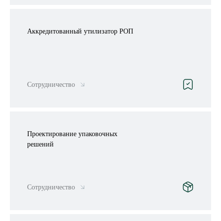
Аккредитованный утилизатор РОП
Сотрудничество
Проектирование упаковочных
решений
Сотрудничество