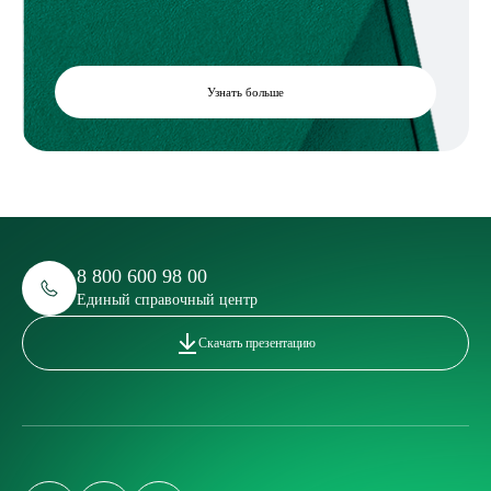
Узнать больше
8 800 600 98 00
Единый справочный центр
Скачать презентацию