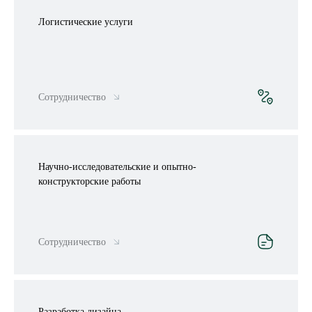
Логистические услуги
Сотрудничество
Научно-исследовательские и опытно-
конструкторские работы
Сотрудничество
Разработка дизайна