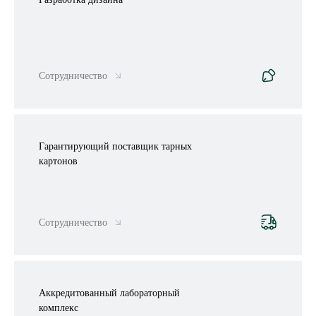
Сотрудничество
Гарантирующий поставщик тарных
картонов
Сотрудничество
Аккредитованный лабораторный
комплекс