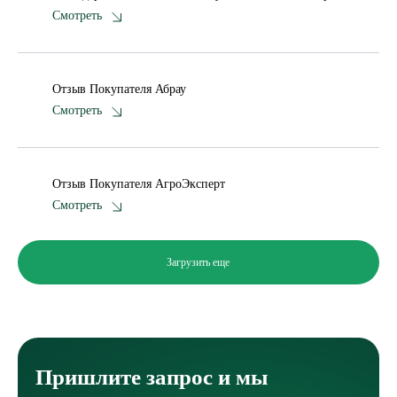
Смотреть
Отзыв Покупателя Абрау
Смотреть
Отзыв Покупателя АгроЭксперт
Смотреть
Загрузить еще
Пришлите запрос и мы