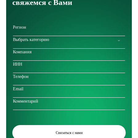
свяжемся с Вами
Выбрать категорию
Связаться с нами