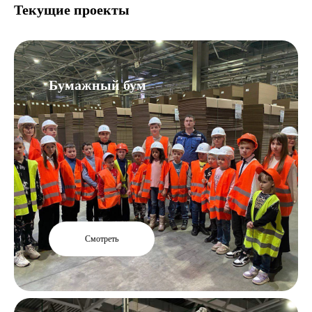
Текущие проекты
Бумажный бум
Смотреть