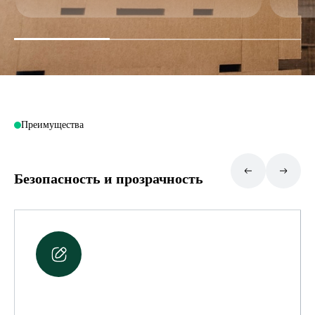
Преимущества
Безопасность и прозрачность