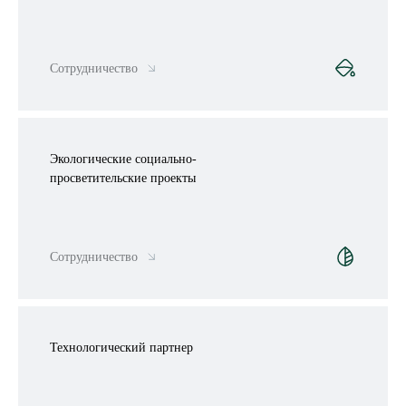
Сотрудничество
Экологические социально-
просветительские проекты
Сотрудничество
Технологический партнер