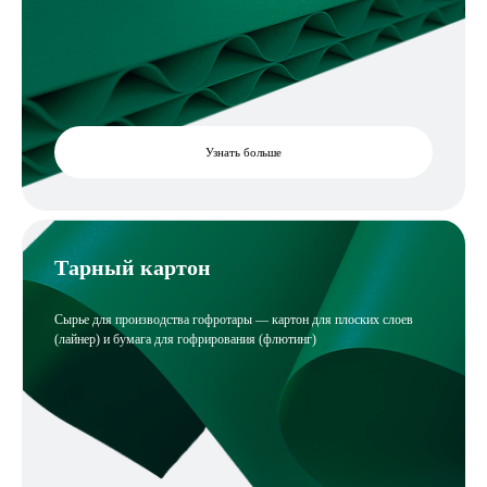
Узнать больше
Тарный картон
Сырье для производства гофротары — картон для плоских слоев
(лайнер) и бумага для гофрирования (флютинг)