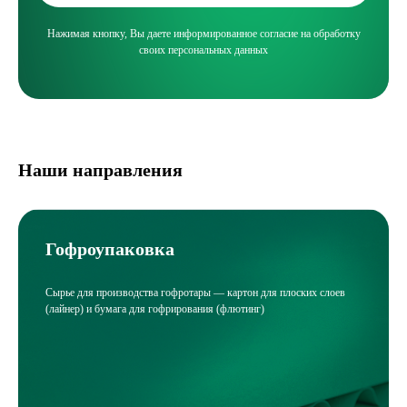
Нажимая кнопку, Вы даете информированное согласие на обработку
своих персональных данных
Наши направления
Гофроупаковка
Сырье для производства гофротары — картон для плоских слоев
(лайнер) и бумага для гофрирования (флютинг)