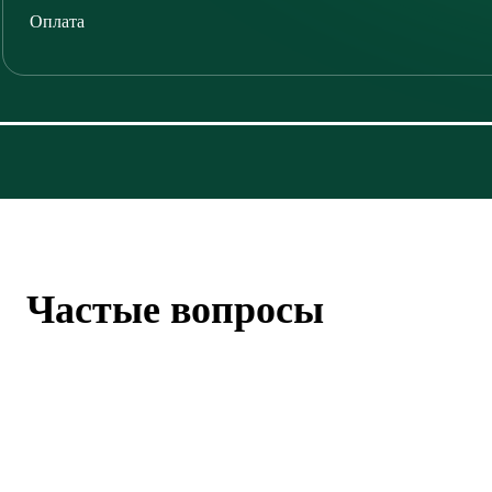
Оплата
Частые вопросы