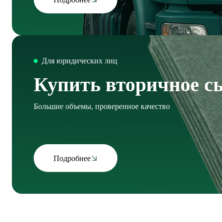
Для юридических лиц
Купить вторичное с
Большие объемы, проверенное качество
Подробнее