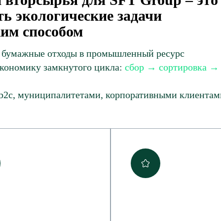
ть экологические задачи
им способом
бумажные отходы в промышленный ресурс
кономику замкнутого цикла:
сбор → сортировка →
, b2c, муниципалитетами, корпоративными клиентам