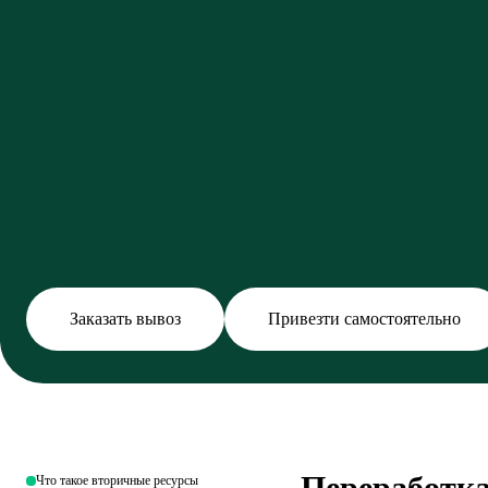
Заказать вывоз
Привезти самостоятельно
Переработка
Что такое вторичные ресурсы