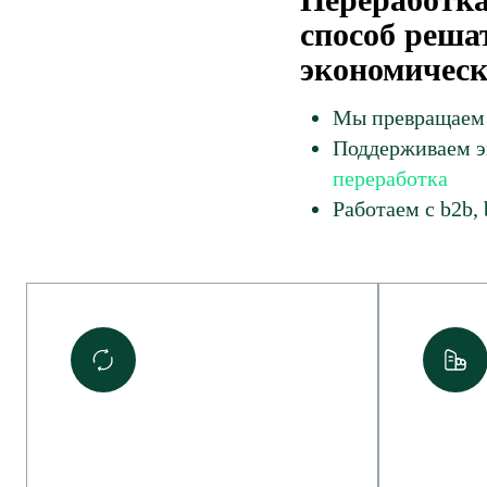
способ реша
экономическ
Мы превращаем 
Поддерживаем э
переработка
Работаем с b2b