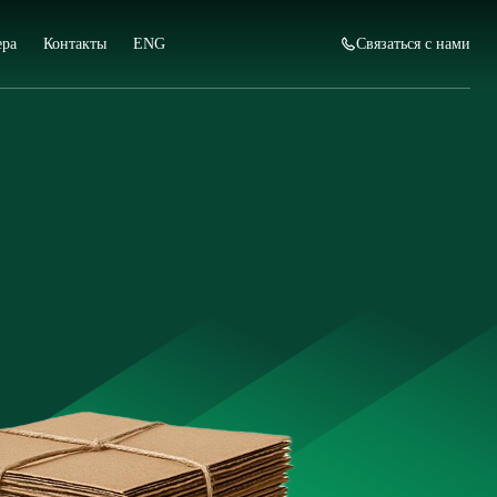
ера
Контакты
ENG
Связаться с нами