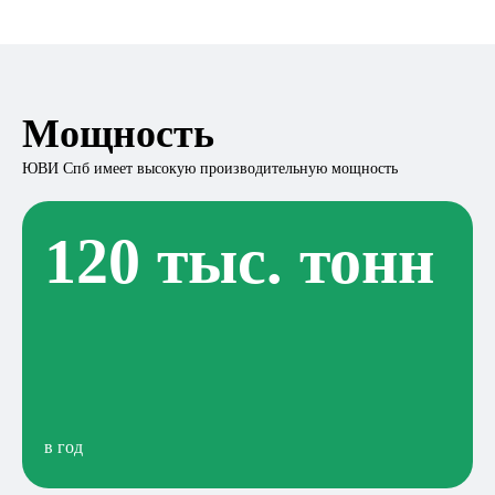
Мощность
ЮВИ Спб имеет высокую производительную мощность
120 тыс. тонн
в год