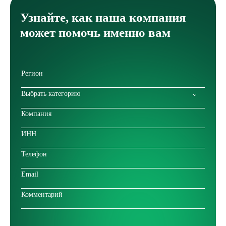
Узнайте, как наша компания
может помочь именно вам
Выбрать категорию