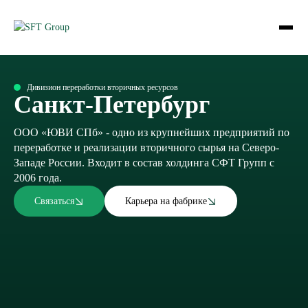
Дивизион переработки вторичных ресурсов
Санкт-Петербург
ООО «ЮВИ СПб» - одно из крупнейших предприятий по
переработке и реализации вторичного сырья на Северо-
Западе России. Входит в состав холдинга СФТ Групп с
2006 года.
Связаться
Карьера на фабрике