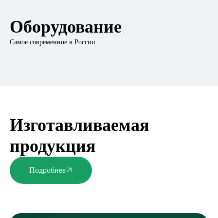
Оборудование
Самое современное в России
Изготавливаемая
продукция
Подробнее