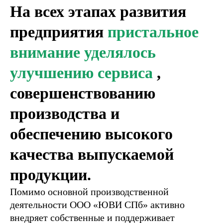
На всех этапах развития
предприятия
пристальное
внимание уделялось
улучшению сервиса
,
совершенствованию
производства и
обеспечению высокого
качества выпускаемой
продукции.
Помимо основной производственной
деятельности ООО «ЮВИ СПб» активно
внедряет собственные и поддерживает