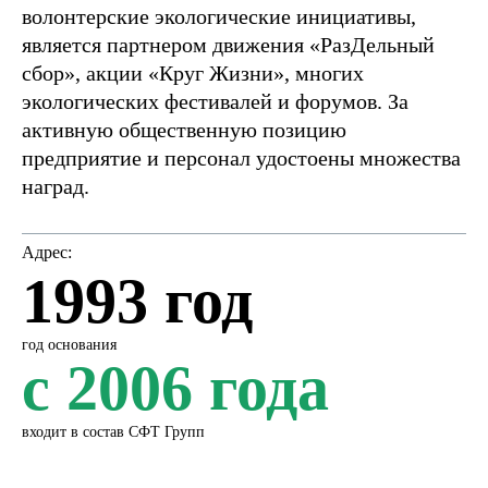
волонтерские экологические инициативы,
является партнером движения «РазДельный
сбор», акции «Круг Жизни», многих
экологических фестивалей и форумов. За
активную общественную позицию
предприятие и персонал удостоены множества
наград.
Адрес:
1993 год
год основания
с 2006 года
входит в состав СФТ Групп