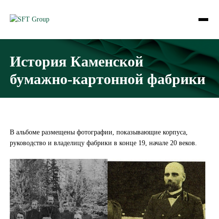
История Каменской
бумажно-картонной фабрики
В альбоме размещены фотографии, показывающие корпуса,
руководство и владелицу фабрики в конце 19, начале 20 веков.