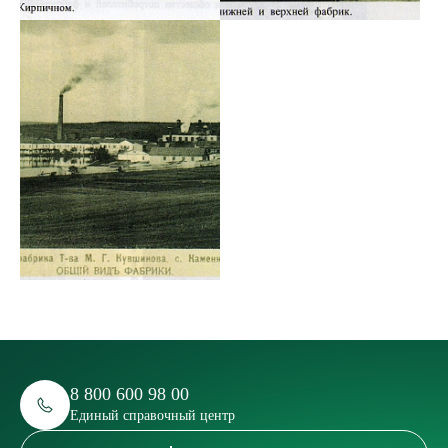
8 800 600 98 00
Единый справочный центр