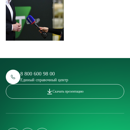
8 800 600 98 00
Единый справочный центр
Скачать презентацию