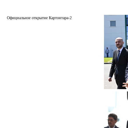
Официальное открытие Картонтара-2