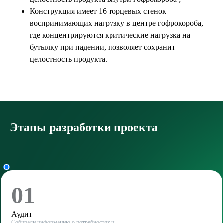
Конструкция имеет 16 торцевых стенок
воспринимающих нагрузку в центре гофрокороба,
где концентрируются критические нагрузка на
бутылку при падении, позволяет сохранит
целостность продукта.
Этапы разработки проекта
01
Аудит
Собирали информацию о потребностях и