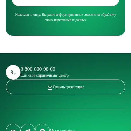
Нажимая кнопку, Вы даете информированное согласие на обработку
своих персональных данных
8 800 600 98 00
Единый справочный центр
Скачать презентацию
Мы в соцсетях