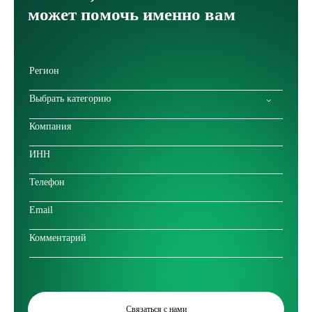
может помочь именно вам
Выбрать категорию
Связаться с нами