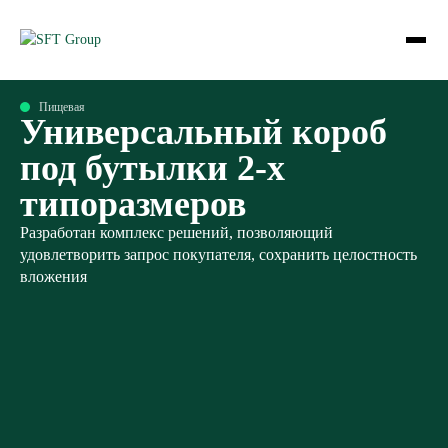
Пищевая
Универсальный короб
под бутылки 2-х
типоразмеров
Разработан комплекс решений, позволяющий
удовлетворить запрос покупателя, сохранить целостность
вложения