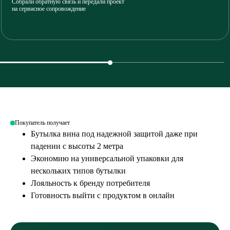
Собрали обратную связь и передали проект
на сервисное сопровождение
Покупатель получает
Бутылка вина под надежной защитой даже при
падении с высоты 2 метра
Экономию на универсальной упаковки для
нескольких типов бутылки
Лояльность к бренду потребителя
Готовность выйти с продуктом в онлайн