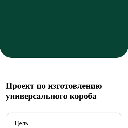
Проект по изготовлению
универсального короба
Цель