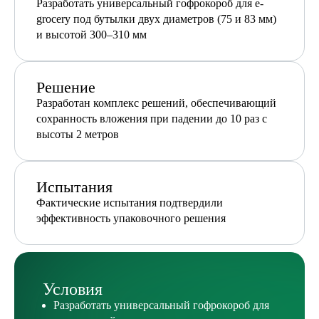
Разработать универсальный гофрокороб для e-
grocery под бутылки двух диаметров (75 и 83 мм)
и высотой 300–310 мм
Решение
Разработан комплекс решений, обеспечивающий
сохранность вложения при падении до 10 раз с
высоты 2 метров
Испытания
Фактические испытания подтвердили
эффективность упаковочного решения
Условия
Разработать универсальный гофрокороб для