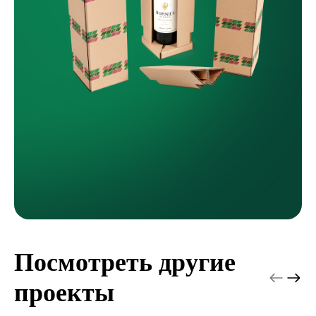
Посмотреть другие
проекты