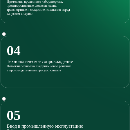
Прототипы прошли все лабораторные,
производственные, логистические,
транспортные и складские испытания перед
запуском в серию
04
Технологическое сопровождение
Помогли бесшовно внедрить новое решение
в производственный процесс клиента
05
Ввод в промышленную эксплуатацию