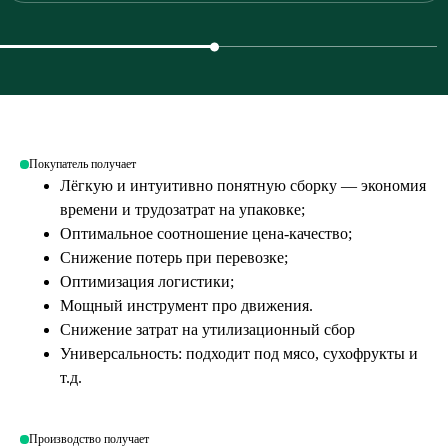
Покупатель получает
Лёгкую и интуитивно понятную сборку — экономия
времени и трудозатрат на упаковке;
Оптимальное соотношение цена-качество;
Снижение потерь при перевозке;
Оптимизация логистики;
Мощный инструмент про движения.
Снижение затрат на утилизационный сбор
Универсальность: подходит под мясо, сухофрукты и
т.д.
Производство получает