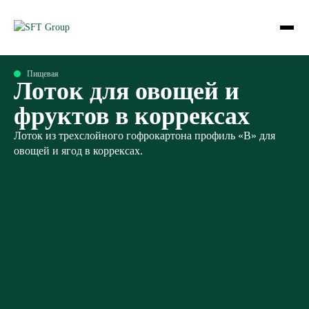
Пищевая
Лоток для овощей и
фруктов в коррексах
Лоток из трехслойного гофрокартона профиль «В» для
овощей и ягод в коррексах.