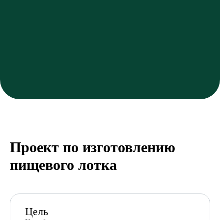
Проект по изготовлению
пищевого лотка
Цель