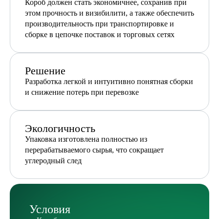
Короб должен стать экономичнее, сохранив при
этом прочность и визибилити, а также обеспечить
производительность при транспортировке и
сборке в цепочке поставок и торговых сетях
Решение
Разработка легкой и интуитивно понятная сборки
и снижение потерь при перевозке
Экологичность
Упаковка изготовлена полностью из
перерабатываемого сырья, что сокращает
углеродный след
Условия