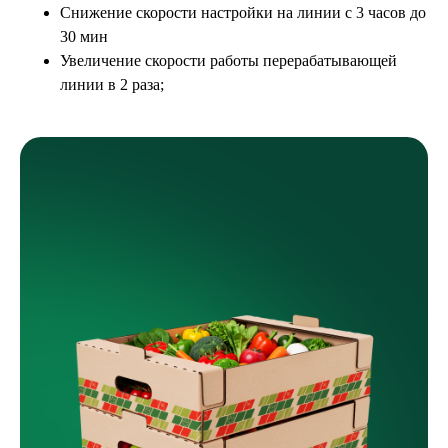
Снижение скорости настройки на линии с 3 часов до
30 мин
Увеличение скорости работы перерабатывающей
линии в 2 раза;