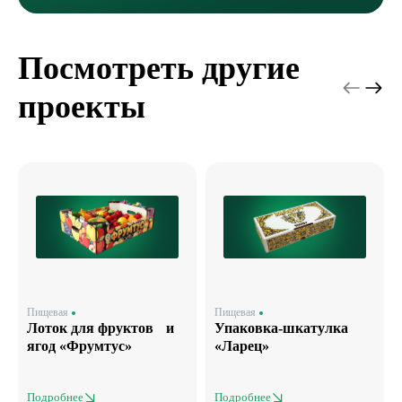
Посмотреть другие
проекты
Пищевая
Пищевая
Лоток для фруктов и
Упаковка-шкатулка
ягод «Фрумтус»
«Ларец»
Подробнее
Подробнее