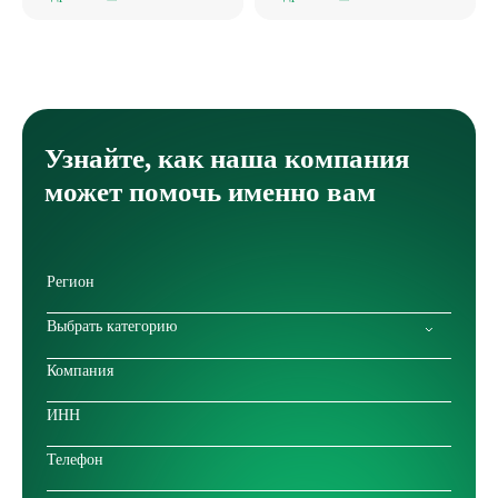
Узнайте, как наша компания
может помочь именно вам
Выбрать категорию