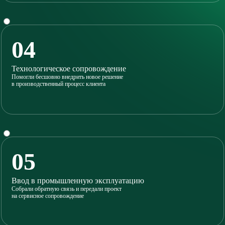
04
Технологическое сопровождение
Помогли бесшовно внедрить новое решение
в производственный процесс клиента
05
Ввод в промышленную эксплуатацию
Собрали обратную связь и передали проект
на сервисное сопровождение