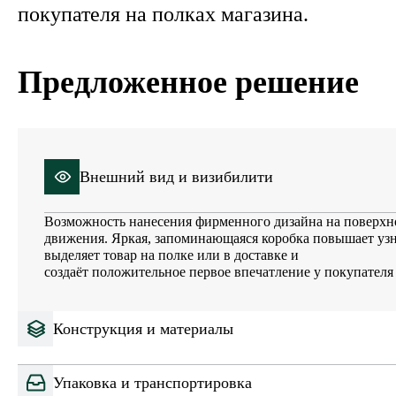
покупателя на полках магазина.
Предложенное решение
Внешний вид и визибилити
Возможность нанесения фирменного дизайна на поверхн
движения. Яркая, запоминающаяся коробка повышает узн
выделяет товар на полке или в доставке и
создаёт положительное первое впечатление у покупателя
Конструкция и материалы
Упаковка и транспортировка