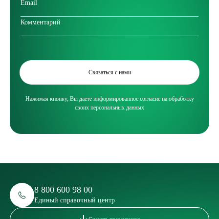
Связаться с нами
Нажимая кнопку, Вы даете информированное согласие на обработку
своих персональных данных
8 800 600 98 00
Единый справочный центр