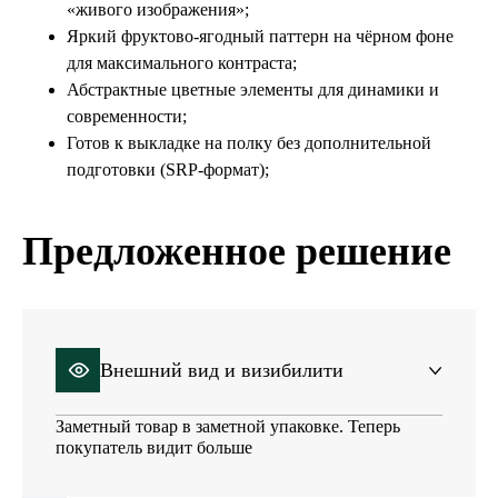
«живого изображения»;
Яркий фруктово-ягодный паттерн на чёрном фоне
для максимального контраста;
Абстрактные цветные элементы для динамики и
современности;
Готов к выкладке на полку без дополнительной
подготовки (SRP-формат);
Предложенное решение
Внешний вид и визибилити
Заметный товар в заметной упаковке. Теперь
покупатель видит больше