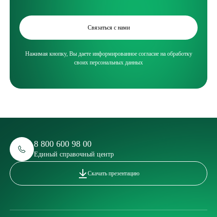
Связаться с нами
Нажимая кнопку, Вы даете информированное согласие на обработку
своих персональных данных
8 800 600 98 00
Единый справочный центр
Скачать презентацию