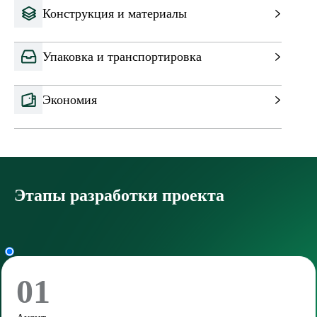
Конструкция и материалы
Упаковка и транспортировка
Экономия
Этапы разработки проекта
01