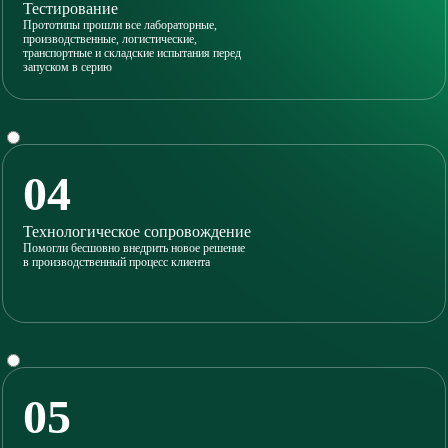
Тестирование
Прототипы прошли все лабораторные,
производственные, логистические,
транспортные и складские испытания перед
запуском в серию
04
Технологическое сопровождение
Помогли бесшовно внедрить новое решение
в производственный процесс клиента
05