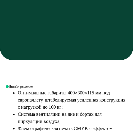
Дизайн решение
Оптимальные габариты 400×300×115 мм под
европаллету, штабелируемая усиленная конструкция
с нагрузкой до 100 кг;
Система вентиляции на дне и бортах для
циркуляции воздуха;
Флексографическая печать CMYK с эффектом