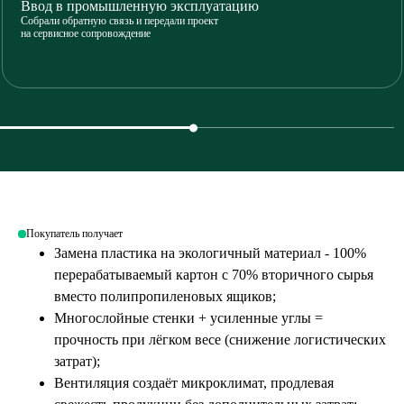
Ввод в промышленную эксплуатацию
Собрали обратную связь и передали проект
на сервисное сопровождение
Покупатель получает
Замена пластика на экологичный материал - 100%
перерабатываемый картон с 70% вторичного сырья
вместо полипропиленовых ящиков;
Многослойные стенки + усиленные углы =
прочность при лёгком весе (снижение логистических
затрат);
Вентиляция создаёт микроклимат, продлевая