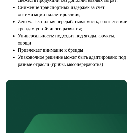
свежесть продукции без дополнительных затрат;
Снижение транспортных издержек за счёт
оптимизации паллетирования;
Zero waste: полная перерабатываемость, соответствие
трендам устойчивого развития;
Универсальность: подходит под ягоды, фрукты,
овощи
Привлекает внимание к бренды
Упаковочное решение может быть адаптировано под
разные отрасли (грибы, мясопереработка)