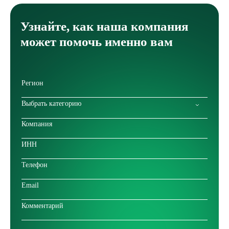
Узнайте, как наша компания
может помочь именно вам
Выбрать категорию