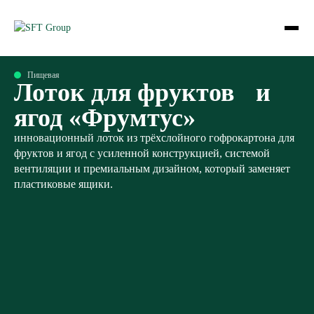
Пищевая
Лоток для фруктов и
ягод «Фрумтус»
инновационный лоток из трёхслойного гофрокартона для
фруктов и ягод с усиленной конструкцией, системой
вентиляции и премиальным дизайном, который заменяет
пластиковые ящики.