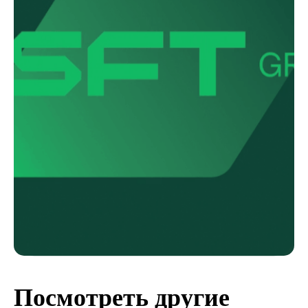
Посмотреть другие