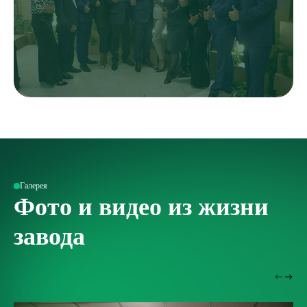
Галерея
Фото и видео из жизни
завода