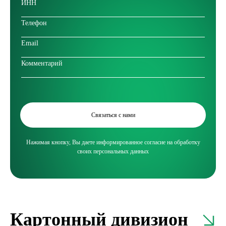
Связаться с нами
Нажимая кнопку, Вы даете информированное согласие на обработку
своих персональных данных
Картонный дивизион