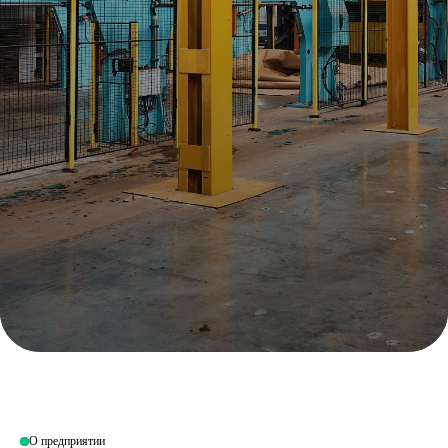
О предприятии