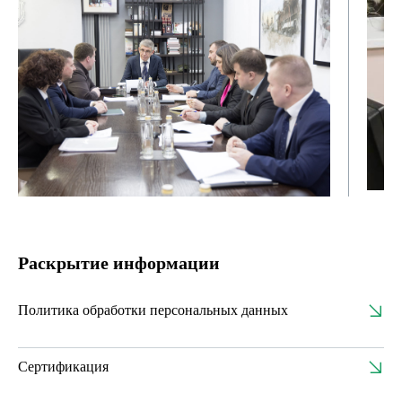
Раскрытие информации
Политика обработки персональных данных
Политика в отношении персональных данных Алексинская
Сертификация
БКФ.pdf