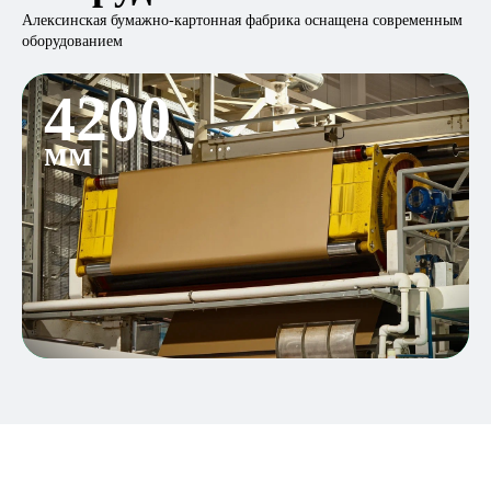
Алексинская бумажно-картонная фабрика оснащена современным
оборудованием
4200
мм