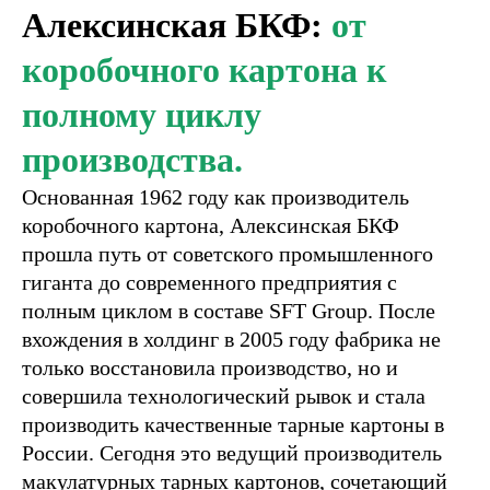
Алексинская БКФ:
от
коробочного картона к
полному циклу
производства.
Основанная 1962 году как производитель
коробочного картона, Алексинская БКФ
прошла путь от советского промышленного
гиганта до современного предприятия с
полным циклом в составе SFT Group. После
вхождения в холдинг в 2005 году фабрика не
только восстановила производство, но и
совершила технологический рывок и стала
производить качественные тарные картоны в
России. Сегодня это ведущий производитель
макулатурных тарных картонов, сочетающий