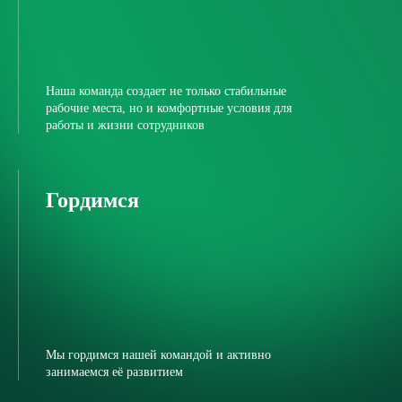
Наша команда создает не только стабильные
рабочие места, но и комфортные условия для
работы и жизни сотрудников
Гордимся
Мы гордимся нашей командой и активно
занимаемся её развитием