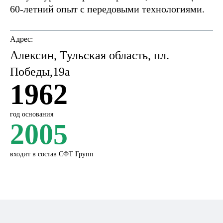
60-летний опыт с передовыми технологиями.
Адрес:
Алексин, Тульская область, пл.
Победы,19а
1962
год основания
2005
входит в состав СФТ Групп