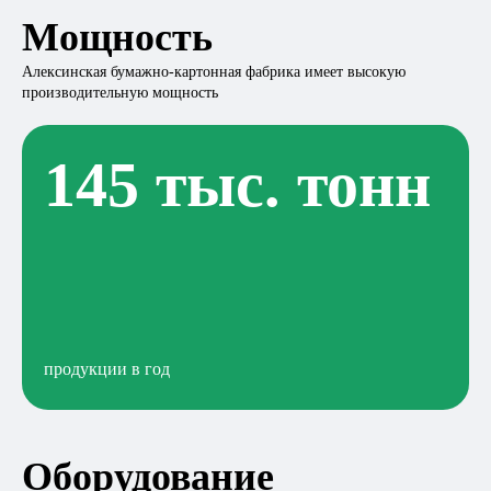
Мощность
Алексинская бумажно-картонная фабрика имеет высокую
производительную мощность
145 тыс. тонн
продукции в год
Оборудование