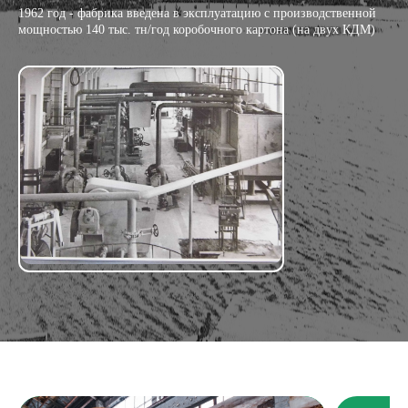
1962 год - фабрика введена в эксплуатацию с производственной 
мощностью 140 тыс. тн/год коробочного картона (на двух КДМ)