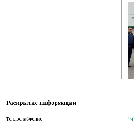
Раскрытие информации
Теплоснабжение
План теплоснабжения 2020 г.