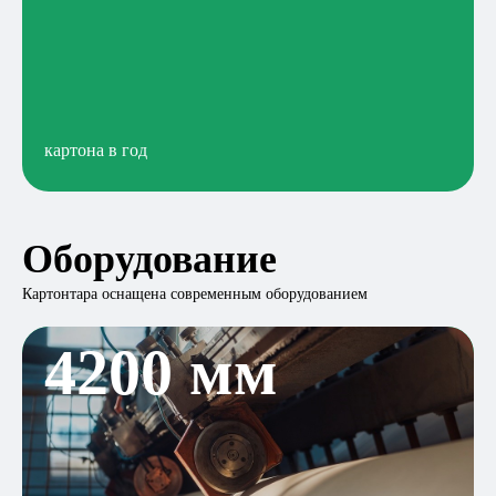
картона в год
Оборудование
Картонтара оснащена современным оборудованием
4200 мм