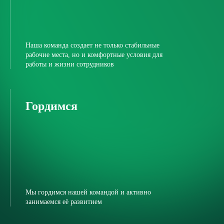
Наша команда создает не только стабильные
рабочие места, но и комфортные условия для
работы и жизни сотрудников
Гордимся
Мы гордимся нашей командой и активно
занимаемся её развитием