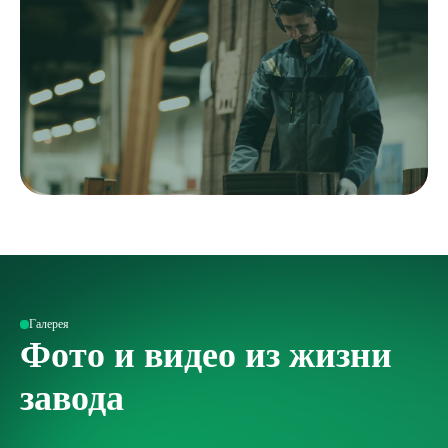
Галерея
Фото и видео из жизни
завода