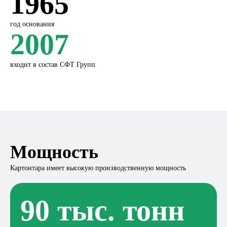
1965
год основания
2007
входит в состав СФТ Групп
Мощность
Картонтара имеет высокую производственную мощность
90 тыс. тонн