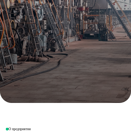
О предприятии