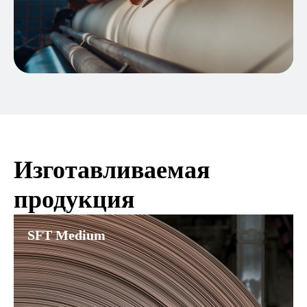
Изготавливаемая
ширина бумагоделательной машины
продукция
SFT Medium