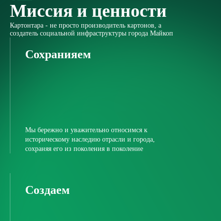
Миссия и ценности
Картонтара - не просто производитель картонов, а
создатель социальной инфраструктуры города Майкоп
Сохранияем
Мы бережно и уважительно относимся к
историческому наследию отрасли и города,
сохраняя его из поколения в поколение
Создаем