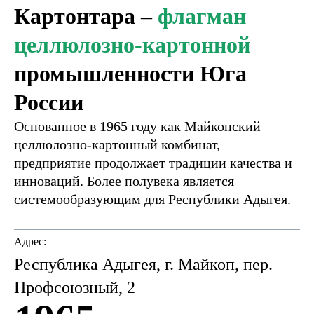
Картонтара –
флагман
целлюлозно-картонной
промышленности Юга
России
Основанное в 1965 году как Майкопский
целлюлозно-картонный комбинат,
предприятие продолжает традиции качества и
инноваций. Более полувека является
системообразующим для Республики Адыгея.
Адрес:
Республика Адыгея, г. Майкоп, пер.
Профсоюзный, 2