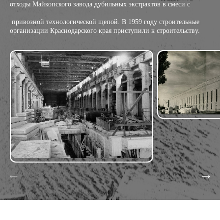
отходы Майкопского завода дубильных экстрактов в смеси с
 привозной технологической щепой. В 1959 году строительные 
организации Краснодарского края приступили к строительству.