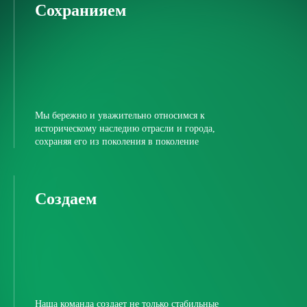
Сохранияем
Мы бережно и уважительно относимся к
историческому наследию отрасли и города,
сохраняя его из поколения в поколение
Создаем
Наша команда создает не только стабильные