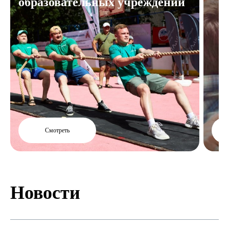
образовательных учреждений
Смотреть
Новости