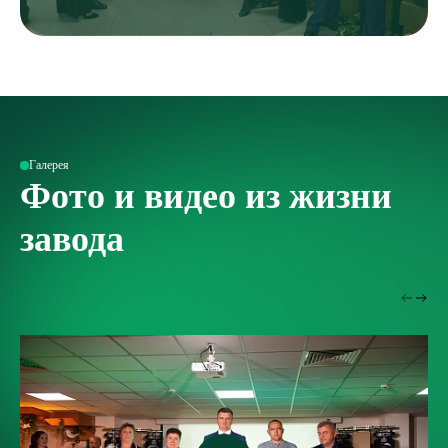
Галерея
Фото и видео из жизни
завода