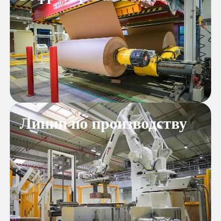
Линии по производству
шириной 2500 мм