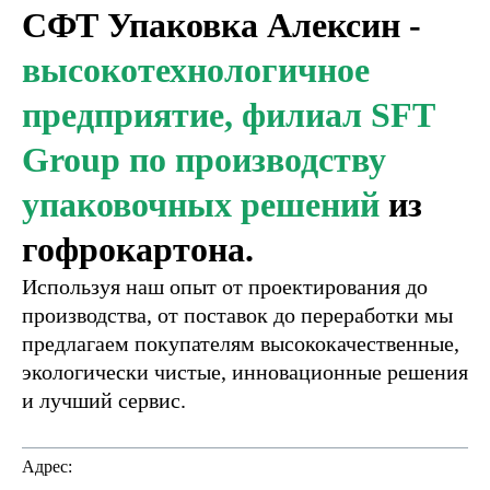
СФТ Упаковка Алексин -
высокотехнологичное
предприятие, филиал SFT
Group по производству
упаковочных решений
из
гофрокартона.
Используя наш опыт от проектирования до
производства, от поставок до переработки мы
предлагаем покупателям высококачественные,
экологически чистые, инновационные решения
и лучший сервис.
Адрес: