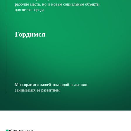
рабочие места, но и новые социальные объекты
для всего города
Гордимся
Мы гордимся нашей командой и активно
занимаемся её развитием
Жизнь компании