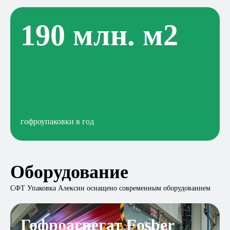
190 млн. м2
гофроупаковки в год
Оборудование
СФТ Упаковка Алексин оснащено современным оборудованием
Гофроагрегат Fosber