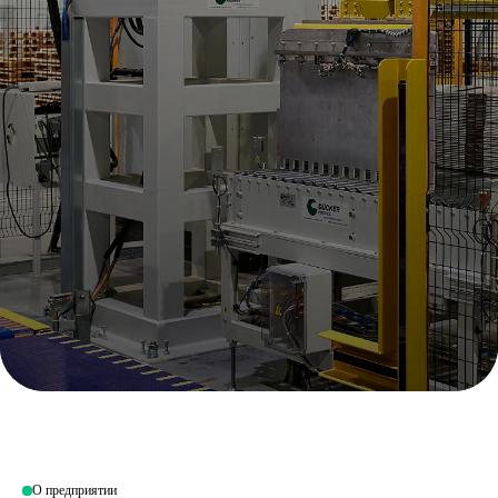
О предприятии