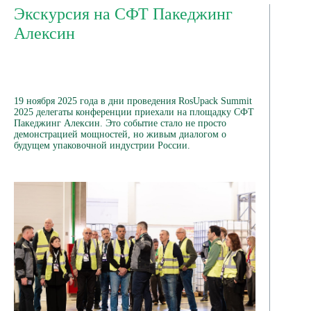
Экскурсия на СФТ Пакеджинг
Алексин
19 ноября 2025 года в дни проведения RosUpack Summit
2025 делегаты конференции приехали на площадку СФТ
Пакеджинг Алексин. Это событие стало не просто
демонстрацией мощностей, но живым диалогом о
будущем упаковочной индустрии России.